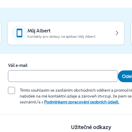
Můj Albert
Kontakty pro dotazy na aplikaci Můj Albert.
Váš e-mail
Odeb
Tímto souhlasím se zasíláním obchodních sdělení a promočn
nabídek na mé kontaktní údaje a zároveň stvrzuji, že jsem se
seznámil/a s
Podmínkami zpracování osobních údajů.
Užitečné odkazy