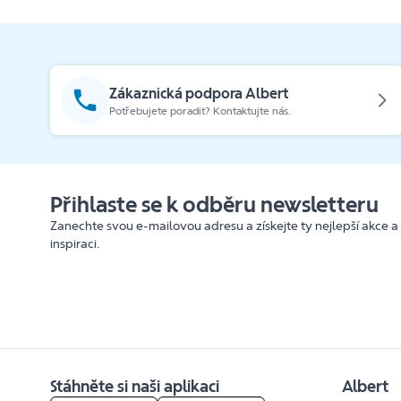
Zákaznická podpora Albert
Potřebujete poradit? Kontaktujte nás.
Přihlaste se k odběru newsletteru
Zanechte svou e-mailovou adresu a získejte ty nejlepší akce a
inspiraci.
Stáhněte si naši aplikaci
Albert