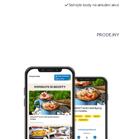
Sbírejte body na aktuální akce
PRODEJNY