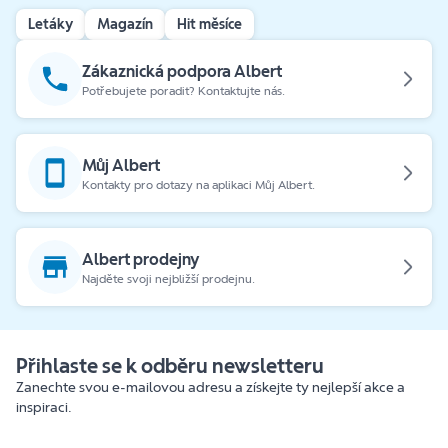
Letáky
Magazín
Hit měsíce
Zákaznická podpora Albert
Potřebujete poradit? Kontaktujte nás.
Můj Albert
Kontakty pro dotazy na aplikaci Můj Albert.
Albert prodejny
Najděte svoji nejbližší prodejnu.
Přihlaste se k odběru newsletteru
Zanechte svou e-mailovou adresu a získejte ty nejlepší akce a
inspiraci.