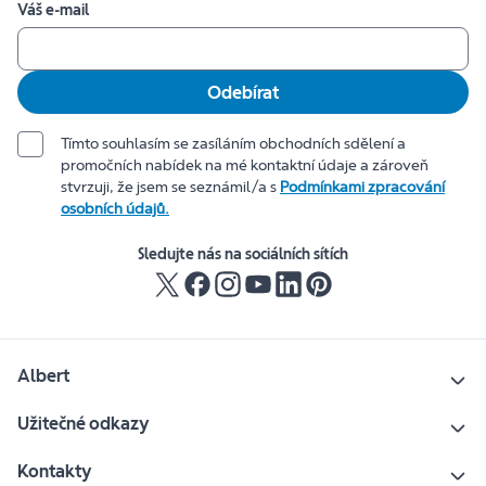
Váš e-mail
Odebírat
Tímto souhlasím se zasíláním obchodních sdělení a
promočních nabídek na mé kontaktní údaje a zároveň
stvrzuji, že jsem se seznámil/a s
Podmínkami zpracování
osobních údajů.
Sledujte nás na sociálních sítích
Albert
Užitečné odkazy
Kontakty