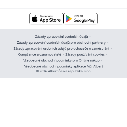
Zásady zpracování osobních údajů
Zásady zpracování osobních údajů pro obchodní partnery
Zásady zpracování osobních údajů pro uchazeče o zaměstnání
Compliance a oznamovatelé
Zásady používání cookies
Všeobecné obchodní podmínky pro Online nákup
Všeobecné obchodní podmínky aplikace Můj Albert
© 2026 Albert Česká republika, s.r.o.