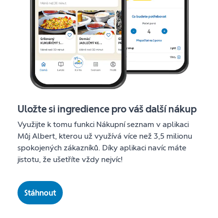
Uložte si ingredience pro váš další nákup
Využijte k tomu funkci Nákupní seznam v aplikaci
Můj Albert, kterou už využívá více než 3,5 milionu
spokojených zákazníků. Díky aplikaci navíc máte
jistotu, že ušetříte vždy nejvíc!
Stáhnout