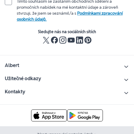
Tímto souhlasím se zasíláním obchodních sdělení a
promočních nabídek na mé kontaktní údaje a zároveň
stvrzuji, že jsem se seznámil/a s
Podmínkami zpracování
osobních údajů.
Sledujte nás na sociálních sítích
Albert
Užitečné odkazy
Kontakty