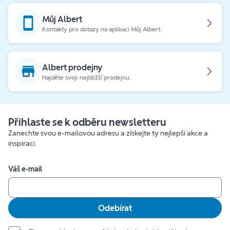
Můj Albert
Kontakty pro dotazy na aplikaci Můj Albert.
Albert prodejny
Najděte svoji nejbližší prodejnu.
Přihlaste se k odběru newsletteru
Zanechte svou e-mailovou adresu a získejte ty nejlepší akce a
inspiraci.
Váš e-mail
Odebírat