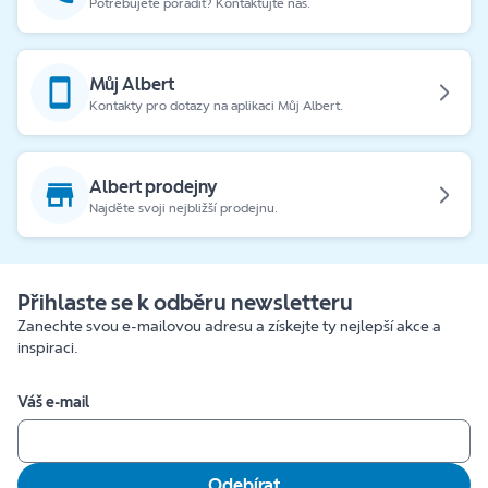
Potřebujete poradit? Kontaktujte nás.
Můj Albert
Kontakty pro dotazy na aplikaci Můj Albert.
Albert prodejny
Najděte svoji nejbližší prodejnu.
Přihlaste se k odběru newsletteru
Zanechte svou e-mailovou adresu a získejte ty nejlepší akce a
inspiraci.
Váš e-mail
Odebírat