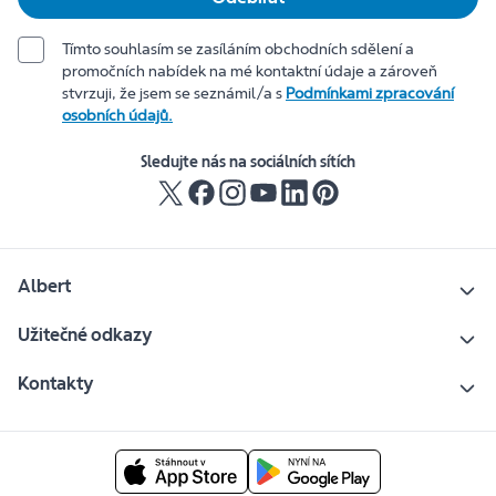
Tímto souhlasím se zasíláním obchodních sdělení a
promočních nabídek na mé kontaktní údaje a zároveň
stvrzuji, že jsem se seznámil/a s
Podmínkami zpracování
osobních údajů.
Sledujte nás na sociálních sítích
Albert
Užitečné odkazy
Kontakty