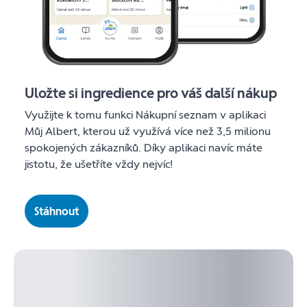
Uložte si ingredience pro váš další nákup
Využijte k tomu funkci Nákupní seznam v aplikaci
Můj Albert, kterou už využívá více než 3,5 milionu
spokojených zákazníků. Díky aplikaci navíc máte
jistotu, že ušetříte vždy nejvíc!
Stáhnout