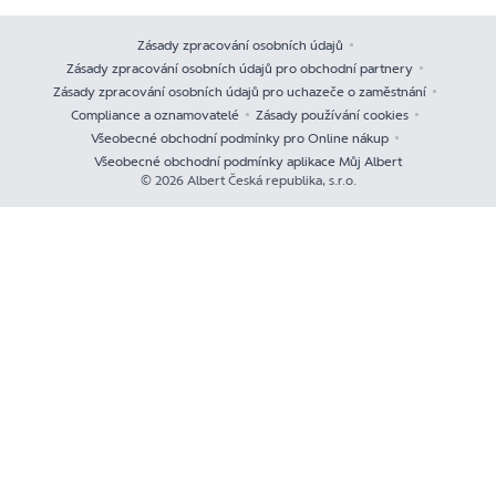
Zásady zpracování osobních údajů
Zásady zpracování osobních údajů pro obchodní partnery
Zásady zpracování osobních údajů pro uchazeče o zaměstnání
Compliance a oznamovatelé
Zásady používání cookies
Všeobecné obchodní podmínky pro Online nákup
Všeobecné obchodní podmínky aplikace Můj Albert
© 2026 Albert Česká republika, s.r.o.