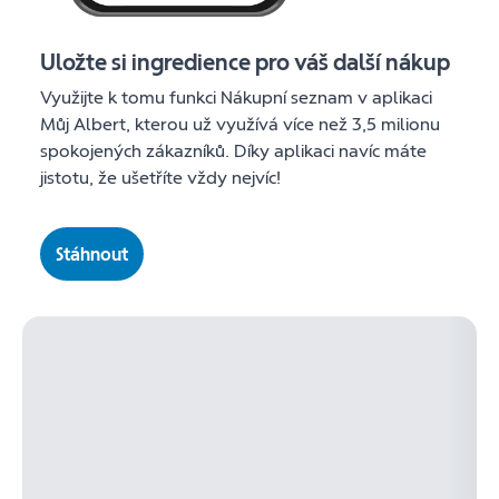
Uložte si ingredience pro váš další nákup
Využijte k tomu funkci Nákupní seznam v aplikaci
Můj Albert, kterou už využívá více než 3,5 milionu
spokojených zákazníků. Díky aplikaci navíc máte
jistotu, že ušetříte vždy nejvíc!
Stáhnout