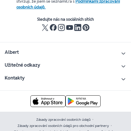
stvrzuji, že jsem se seznámil/a s
Podmínkami zpracování
osobních údajů.
Sledujte nás na sociálních sítích
Albert
Užitečné odkazy
Kontakty
Zásady zpracování osobních údajů
Zásady zpracování osobních údajů pro obchodní partnery