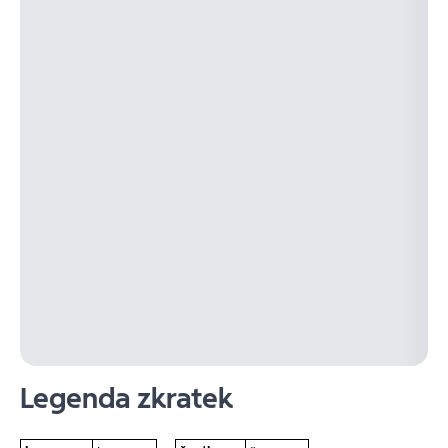
Legenda zkratek