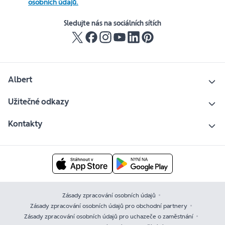
osobních údajů.
Sledujte nás na sociálních sítích
Albert
Užitečné odkazy
Kontakty
Zásady zpracování osobních údajů
Zásady zpracování osobních údajů pro obchodní partnery
Zásady zpracování osobních údajů pro uchazeče o zaměstnání