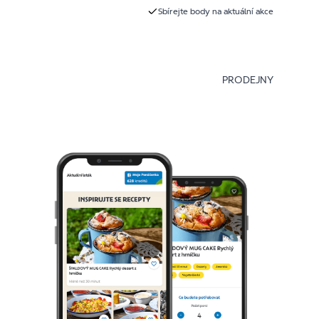
Sbírejte body na aktuální akce
PRODEJNY