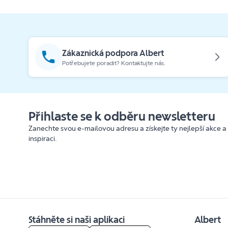
Zákaznická podpora Albert
Potřebujete poradit? Kontaktujte nás.
Přihlaste se k odběru newsletteru
Zanechte svou e-mailovou adresu a získejte ty nejlepší akce a
inspiraci.
Stáhněte si naši aplikaci
Albert