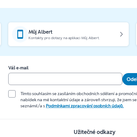
Můj Albert
Kontakty pro dotazy na aplikaci Můj Albert.
Váš e-mail
Odeb
Tímto souhlasím se zasíláním obchodních sdělení a promočn
nabídek na mé kontaktní údaje a zároveň stvrzuji, že jsem se
seznámil/a s
Podmínkami zpracování osobních údajů.
Užitečné odkazy