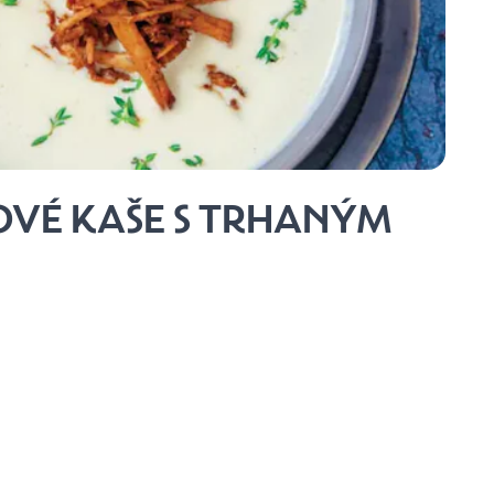
VÉ KAŠE S TRHANÝM