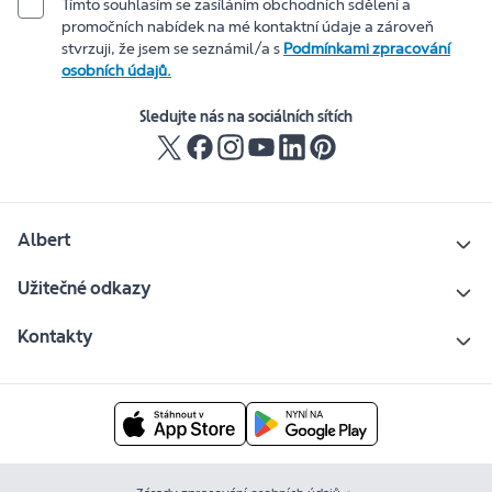
Tímto souhlasím se zasíláním obchodních sdělení a
promočních nabídek na mé kontaktní údaje a zároveň
stvrzuji, že jsem se seznámil/a s
Podmínkami zpracování
osobních údajů.
Sledujte nás na sociálních sítích
Albert
Užitečné odkazy
Kontakty