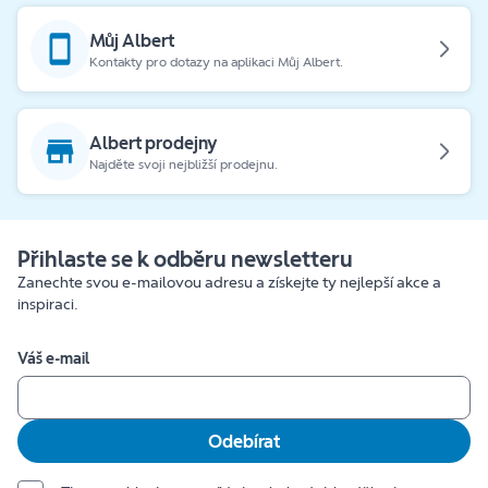
Můj Albert
Kontakty pro dotazy na aplikaci Můj Albert.
Albert prodejny
Najděte svoji nejbližší prodejnu.
Přihlaste se k odběru newsletteru
Zanechte svou e-mailovou adresu a získejte ty nejlepší akce a
inspiraci.
Váš e-mail
Odebírat