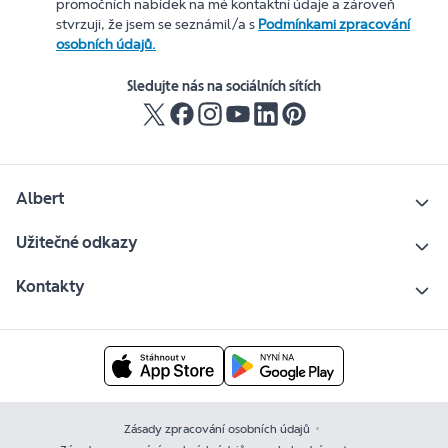
promočních nabídek na mé kontaktní údaje a zároveň
stvrzuji, že jsem se seznámil/a s
Podmínkami zpracování
osobních údajů.
Sledujte nás na sociálních sítích
Albert
Užitečné odkazy
Kontakty
Zásady zpracování osobních údajů