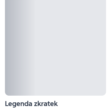
Legenda zkratek