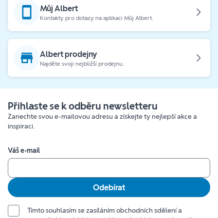
Můj Albert
Kontakty pro dotazy na aplikaci Můj Albert.
Albert prodejny
Najděte svoji nejbližší prodejnu.
Přihlaste se k odběru newsletteru
Zanechte svou e-mailovou adresu a získejte ty nejlepší akce a
inspiraci.
Váš e-mail
Odebírat
Tímto souhlasím se zasíláním obchodních sdělení a