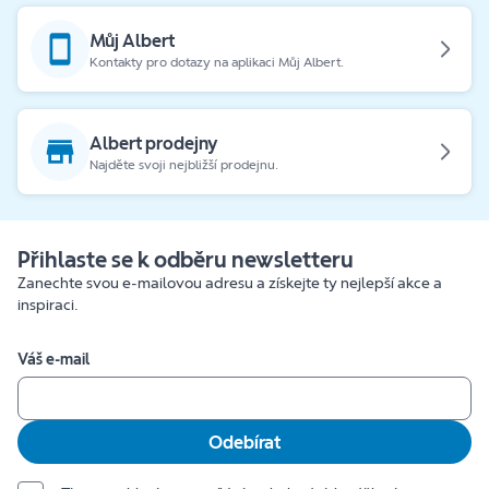
Můj Albert
Kontakty pro dotazy na aplikaci Můj Albert.
Albert prodejny
Najděte svoji nejbližší prodejnu.
Přihlaste se k odběru newsletteru
Zanechte svou e-mailovou adresu a získejte ty nejlepší akce a
inspiraci.
Váš e-mail
Odebírat