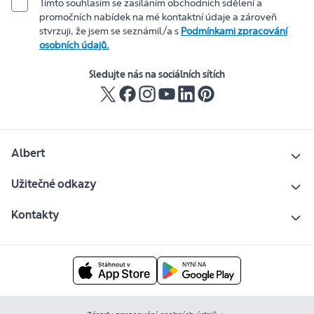
Tímto souhlasím se zasíláním obchodních sdělení a
promočních nabídek na mé kontaktní údaje a zároveň
stvrzuji, že jsem se seznámil/a s
Podmínkami zpracování
osobních údajů.
Sledujte nás na sociálních sítích
Albert
Užitečné odkazy
Kontakty