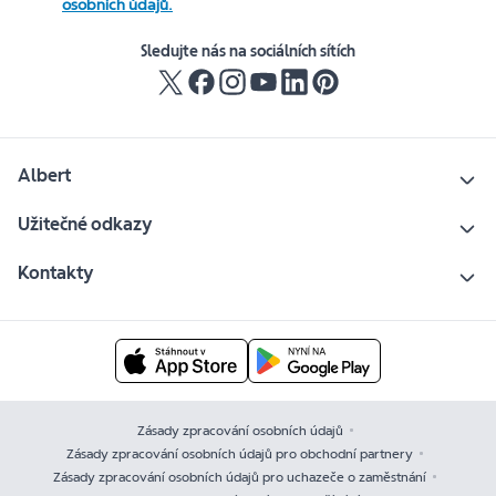
osobních údajů.
Sledujte nás na sociálních sítích
Albert
Užitečné odkazy
Kontakty
Zásady zpracování osobních údajů
Zásady zpracování osobních údajů pro obchodní partnery
Zásady zpracování osobních údajů pro uchazeče o zaměstnání