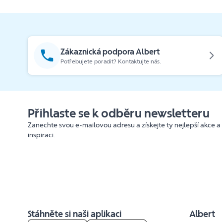
Zákaznická podpora Albert
Potřebujete poradit? Kontaktujte nás.
Přihlaste se k odběru newsletteru
Zanechte svou e-mailovou adresu a získejte ty nejlepší akce a
inspiraci.
Stáhněte si naši aplikaci
Albert