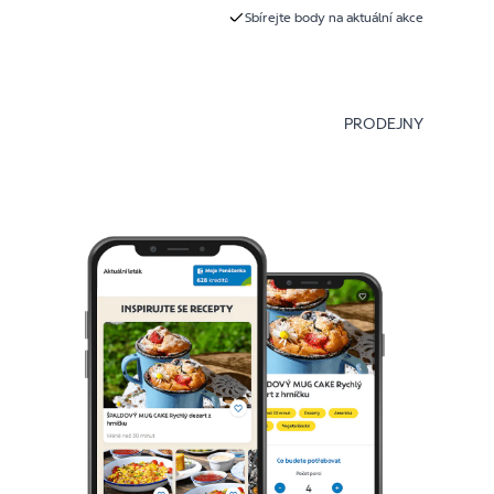
Sbírejte body na aktuální akce
PRODEJNY