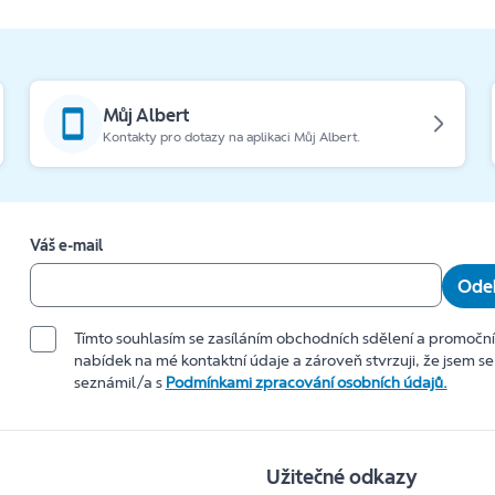
Můj Albert
Kontakty pro dotazy na aplikaci Můj Albert.
Váš e-mail
Odeb
Tímto souhlasím se zasíláním obchodních sdělení a promočn
nabídek na mé kontaktní údaje a zároveň stvrzuji, že jsem se
seznámil/a s
Podmínkami zpracování osobních údajů.
Užitečné odkazy