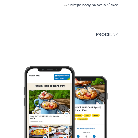
Sbírejte body na aktuální akce
PRODEJNY