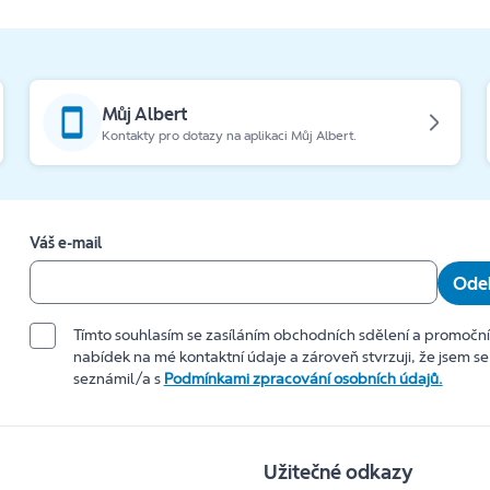
Můj Albert
Kontakty pro dotazy na aplikaci Můj Albert.
Váš e-mail
Odeb
Tímto souhlasím se zasíláním obchodních sdělení a promočn
nabídek na mé kontaktní údaje a zároveň stvrzuji, že jsem se
seznámil/a s
Podmínkami zpracování osobních údajů.
Užitečné odkazy