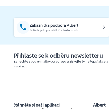
Zákaznická podpora Albert
Potřebujete poradit? Kontaktujte nás.
Přihlaste se k odběru newsletteru
Zanechte svou e-mailovou adresu a získejte ty nejlepší akce a
inspiraci.
Stáhněte si naši aplikaci
Albert