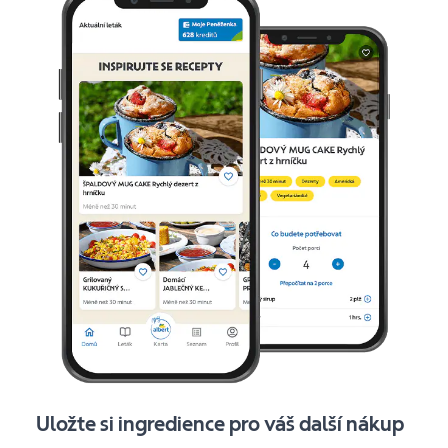
Uložte si ingredience pro váš další nákup