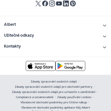
Albert
Užitečné odkazy
Kontakty
Zásady zpracování osobních údajů
Zásady zpracování osobních údajů pro obchodní partnery
Zásady zpracování osobních údajů pro uchazeče o zaměstnání
Compliance a oznamovatelé
Zásady používání cookies
Všeobecné obchodní podmínky pro Online nákup
Všeobecné obchodní podmínky aplikace Můj Albert