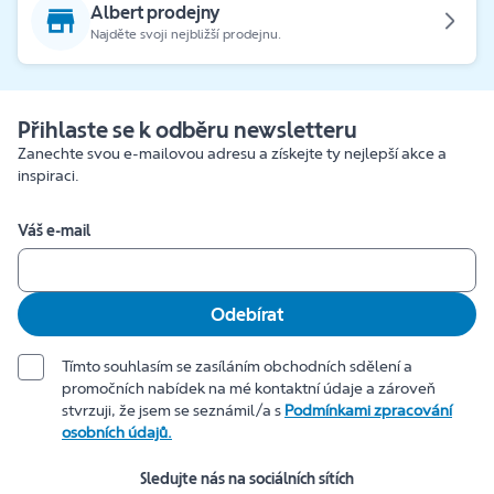
Albert prodejny
Najděte svoji nejbližší prodejnu.
Přihlaste se k odběru newsletteru
Zanechte svou e-mailovou adresu a získejte ty nejlepší akce a
inspiraci.
Váš e-mail
Odebírat
Tímto souhlasím se zasíláním obchodních sdělení a
promočních nabídek na mé kontaktní údaje a zároveň
stvrzuji, že jsem se seznámil/a s
Podmínkami zpracování
osobních údajů.
Sledujte nás na sociálních sítích