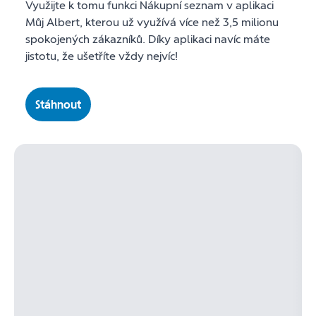
Využijte k tomu funkci Nákupní seznam v aplikaci
Můj Albert, kterou už využívá více než 3,5 milionu
spokojených zákazníků. Díky aplikaci navíc máte
jistotu, že ušetříte vždy nejvíc!
Stáhnout