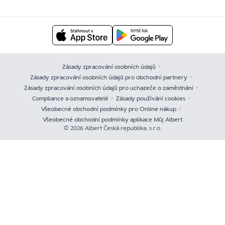
Zásady zpracování osobních údajů
Zásady zpracování osobních údajů pro obchodní partnery
Zásady zpracování osobních údajů pro uchazeče o zaměstnání
Compliance a oznamovatelé
Zásady používání cookies
Všeobecné obchodní podmínky pro Online nákup
Všeobecné obchodní podmínky aplikace Můj Albert
© 2026 Albert Česká republika, s.r.o.