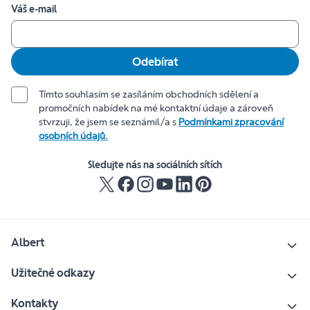
Váš e-mail
Odebírat
Tímto souhlasím se zasíláním obchodních sdělení a
promočních nabídek na mé kontaktní údaje a zároveň
stvrzuji, že jsem se seznámil/a s
Podmínkami zpracování
osobních údajů.
Sledujte nás na sociálních sítích
Albert
Užitečné odkazy
Kontakty