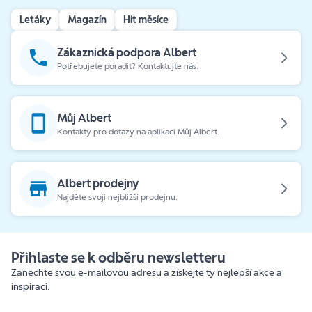
Letáky
Magazín
Hit měsíce
Zákaznická podpora Albert
Potřebujete poradit? Kontaktujte nás.
Můj Albert
Kontakty pro dotazy na aplikaci Můj Albert.
Albert prodejny
Najděte svoji nejbližší prodejnu.
Přihlaste se k odběru newsletteru
Zanechte svou e-mailovou adresu a získejte ty nejlepší akce a
inspiraci.