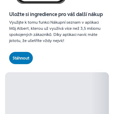
Uložte si ingredience pro váš další nákup
Využijte k tomu funkci Nákupní seznam v aplikaci
Můj Albert, kterou už využívá více než 3,5 milionu
spokojených zákazníků. Díky aplikaci navíc máte
jistotu, že ušetříte vždy nejvíc!
Stáhnout