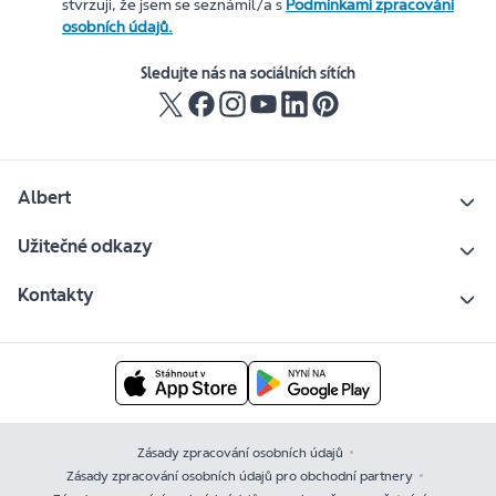
stvrzuji, že jsem se seznámil/a s
Podmínkami zpracování
osobních údajů.
Sledujte nás na sociálních sítích
Albert
Užitečné odkazy
Kontakty
Zásady zpracování osobních údajů
Zásady zpracování osobních údajů pro obchodní partnery