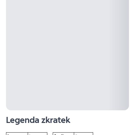
Legenda zkratek