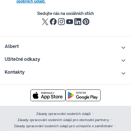
osobních údajů.
Sledujte nás na sociálních sítích
Albert
Užitečné odkazy
Kontakty
Zásady zpracování osobních údajů
Zásady zpracování osobních údajů pro obchodní partnery
Zásady zpracování osobních údajů pro uchazeče o zaměstnání