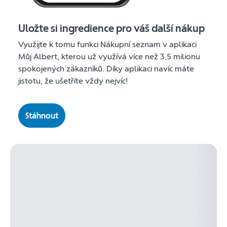
Uložte si ingredience pro váš další nákup
Využijte k tomu funkci Nákupní seznam v aplikaci
Můj Albert, kterou už využívá více než 3,5 milionu
spokojených zákazníků. Díky aplikaci navíc máte
jistotu, že ušetříte vždy nejvíc!
Stáhnout