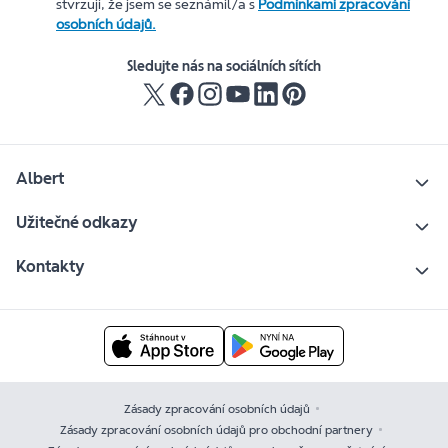
stvrzuji, že jsem se seznámil/a s
Podmínkami zpracování
osobních údajů.
Sledujte nás na sociálních sítích
Albert
Užitečné odkazy
Kontakty
Zásady zpracování osobních údajů
Zásady zpracování osobních údajů pro obchodní partnery