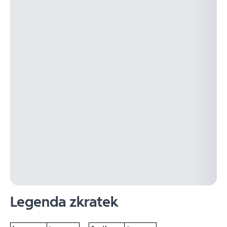
Legenda zkratek