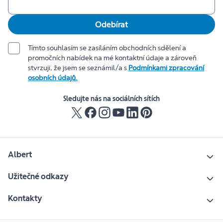
Odebírat
Tímto souhlasím se zasíláním obchodních sdělení a
promočních nabídek na mé kontaktní údaje a zároveň
stvrzuji, že jsem se seznámil/a s
Podmínkami zpracování
osobních údajů.
Sledujte nás na sociálních sítích
Albert
Užitečné odkazy
Kontakty