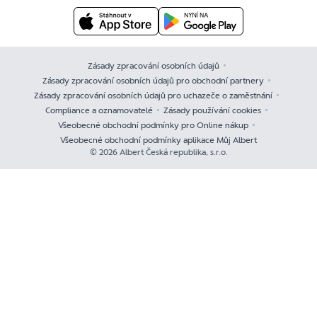
Zásady zpracování osobních údajů
Zásady zpracování osobních údajů pro obchodní partnery
Zásady zpracování osobních údajů pro uchazeče o zaměstnání
Compliance a oznamovatelé
Zásady používání cookies
Všeobecné obchodní podmínky pro Online nákup
Všeobecné obchodní podmínky aplikace Můj Albert
© 2026 Albert Česká republika, s.r.o.