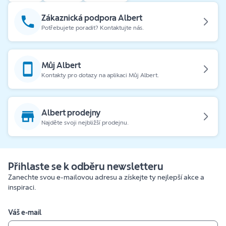
Zákaznická podpora Albert
Potřebujete poradit? Kontaktujte nás.
Můj Albert
Kontakty pro dotazy na aplikaci Můj Albert.
Albert prodejny
Najděte svoji nejbližší prodejnu.
Přihlaste se k odběru newsletteru
Zanechte svou e-mailovou adresu a získejte ty nejlepší akce a
inspiraci.
Váš e-mail