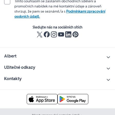
Tímto souhlasím se zasíláním obchodních sdělení a
promočních nabídek na mé kontaktní údaje a zároveň
stvrzuji, že jsem se seznámil/a s
Podmínkami zpracování
osobních údajů.
Sledujte nás na sociálních sítích
Albert
Užitečné odkazy
Kontakty