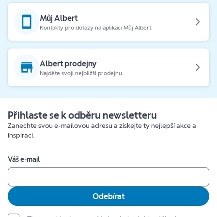
Můj Albert
Kontakty pro dotazy na aplikaci Můj Albert.
Albert prodejny
Najděte svoji nejbližší prodejnu.
Přihlaste se k odběru newsletteru
Zanechte svou e-mailovou adresu a získejte ty nejlepší akce a
inspiraci.
Váš e-mail
Odebírat