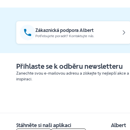
Zákaznická podpora Albert
Potřebujete poradit? Kontaktujte nás.
Přihlaste se k odběru newsletteru
Zanechte svou e-mailovou adresu a získejte ty nejlepší akce a
inspiraci.
Stáhněte si naši aplikaci
Albert