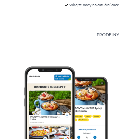
Sbírejte body na aktuální akce
PRODEJNY