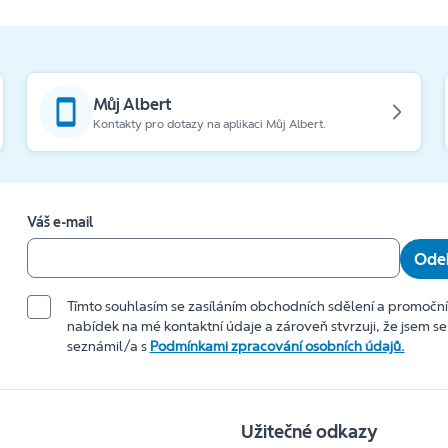
Můj Albert
Kontakty pro dotazy na aplikaci Můj Albert.
Váš e-mail
Odeb
Tímto souhlasím se zasíláním obchodních sdělení a promočn
nabídek na mé kontaktní údaje a zároveň stvrzuji, že jsem se
seznámil/a s
Podmínkami zpracování osobních údajů.
Užitečné odkazy