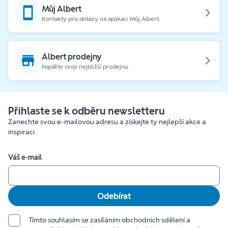
Můj Albert
Kontakty pro dotazy na aplikaci Můj Albert.
Albert prodejny
Najděte svoji nejbližší prodejnu.
Přihlaste se k odběru newsletteru
Zanechte svou e-mailovou adresu a získejte ty nejlepší akce a
inspiraci.
Váš e-mail
Odebírat
Tímto souhlasím se zasíláním obchodních sdělení a