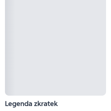
Legenda zkratek