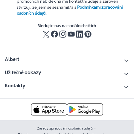
promočních nabídek na mé kontaktní údaje a zároveň
stvrzuji, že jsem se seznámil/a s
Podmínkami zpracování
osobních údajů.
Sledujte nás na sociálních sítích
Albert
Užitečné odkazy
Kontakty
Zásady zpracování osobních údajů