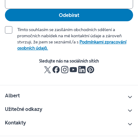
Odebírat
Tímto souhlasím se zasíláním obchodních sdělení a
promočních nabídek na mé kontaktní údaje a zároveň
stvrzuji, že jsem se seznámil/a s
Podmínkami zpracování
osobních údajů.
Sledujte nás na sociálních sítích
Albert
Užitečné odkazy
Kontakty