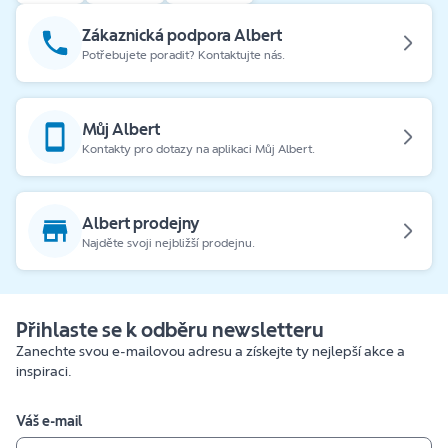
Zákaznická podpora Albert
Potřebujete poradit? Kontaktujte nás.
Můj Albert
Kontakty pro dotazy na aplikaci Můj Albert.
Albert prodejny
Najděte svoji nejbližší prodejnu.
Přihlaste se k odběru newsletteru
Zanechte svou e-mailovou adresu a získejte ty nejlepší akce a
inspiraci.
Váš e-mail