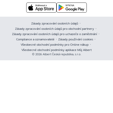
Zásady zpracování osobních údajů
Zásady zpracování osobních údajů pro obchodní partnery
Zásady zpracování osobních údajů pro uchazeče o zaměstnání
Compliance a oznamovatelé
Zásady používání cookies
Všeobecné obchodní podmínky pro Online nákup
Všeobecné obchodní podmínky aplikace Můj Albert
© 2026 Albert Česká republika, s.r.o.