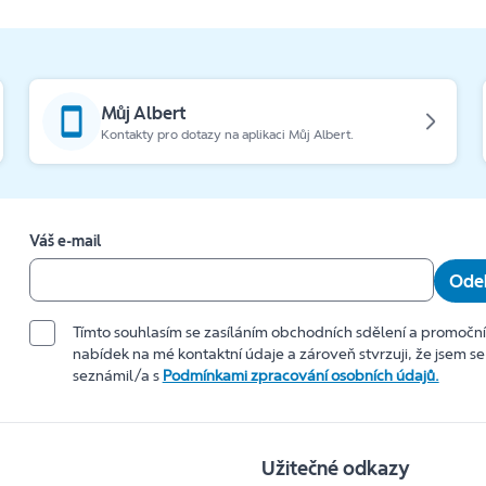
Můj Albert
Kontakty pro dotazy na aplikaci Můj Albert.
Váš e-mail
Odeb
Tímto souhlasím se zasíláním obchodních sdělení a promočn
nabídek na mé kontaktní údaje a zároveň stvrzuji, že jsem se
seznámil/a s
Podmínkami zpracování osobních údajů.
Užitečné odkazy