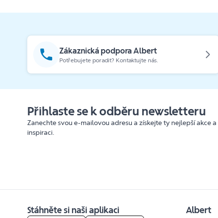
Zákaznická podpora Albert
Potřebujete poradit? Kontaktujte nás.
Přihlaste se k odběru newsletteru
Zanechte svou e-mailovou adresu a získejte ty nejlepší akce a
inspiraci.
Stáhněte si naši aplikaci
Albert