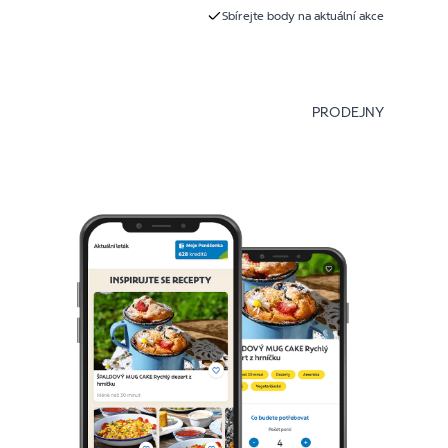
Sbírejte body na aktuální akce
PRODEJNY