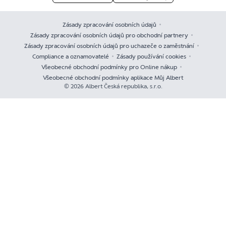
Zásady zpracování osobních údajů
Zásady zpracování osobních údajů pro obchodní partnery
Zásady zpracování osobních údajů pro uchazeče o zaměstnání
Compliance a oznamovatelé
Zásady používání cookies
Všeobecné obchodní podmínky pro Online nákup
Všeobecné obchodní podmínky aplikace Můj Albert
© 2026 Albert Česká republika, s.r.o.