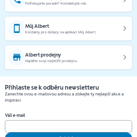
Potřebujete poradit? Kontaktujte nás.
Můj Albert
Kontakty pro dotazy na aplikaci Můj Albert.
Albert prodejny
Najděte svoji nejbližší prodejnu.
Přihlaste se k odběru newsletteru
Zanechte svou e-mailovou adresu a získejte ty nejlepší akce a
inspiraci.
Váš e-mail