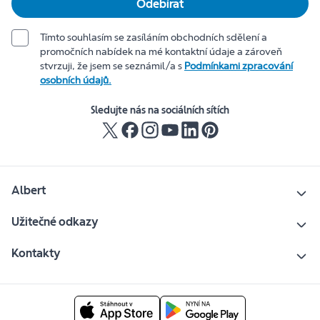
Odebírat
Tímto souhlasím se zasíláním obchodních sdělení a
promočních nabídek na mé kontaktní údaje a zároveň
stvrzuji, že jsem se seznámil/a s
Podmínkami zpracování
osobních údajů.
Sledujte nás na sociálních sítích
Albert
Užitečné odkazy
Kontakty