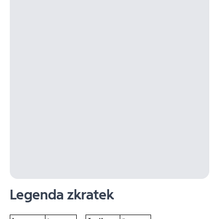
Legenda zkratek