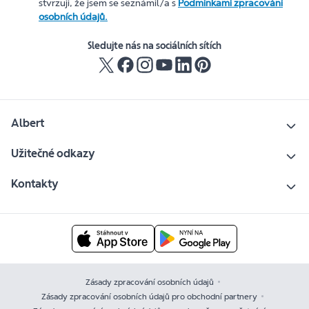
stvrzuji, že jsem se seznámil/a s
Podmínkami zpracování
osobních údajů.
Sledujte nás na sociálních sítích
Albert
Užitečné odkazy
Kontakty
Zásady zpracování osobních údajů
Zásady zpracování osobních údajů pro obchodní partnery