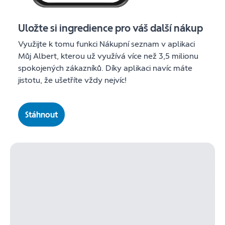
Uložte si ingredience pro váš další nákup
Využijte k tomu funkci Nákupní seznam v aplikaci
Můj Albert, kterou už využívá více než 3,5 milionu
spokojených zákazníků. Díky aplikaci navíc máte
jistotu, že ušetříte vždy nejvíc!
Stáhnout