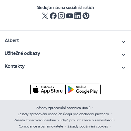
Sledujte nás na sociálních sítích
Albert
Užitečné odkazy
Kontakty
Zásady zpracování osobních údajů
Zásady zpracování osobních údajů pro obchodní partnery
Zásady zpracování osobních údajů pro uchazeče o zaměstnání
Compliance a oznamovatelé
Zásady používání cookies