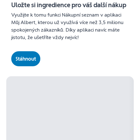
Uložte si ingredience pro váš další nákup
Využijte k tomu funkci Nákupní seznam v aplikaci
Můj Albert, kterou už využívá více než 3,5 milionu
spokojených zákazníků. Díky aplikaci navíc máte
jistotu, že ušetříte vždy nejvíc!
Stáhnout