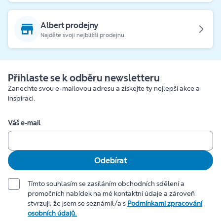
Albert prodejny
Najděte svoji nejbližší prodejnu.
Přihlaste se k odběru newsletteru
Zanechte svou e-mailovou adresu a získejte ty nejlepší akce a
inspiraci.
Váš e-mail
Odebírat
Tímto souhlasím se zasíláním obchodních sdělení a
promočních nabídek na mé kontaktní údaje a zároveň
stvrzuji, že jsem se seznámil/a s
Podmínkami zpracování
osobních údajů.