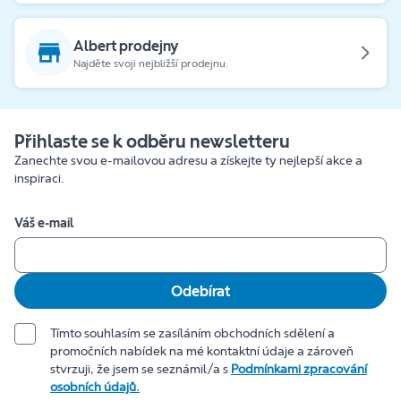
Albert prodejny
Najděte svoji nejbližší prodejnu.
Přihlaste se k odběru newsletteru
Zanechte svou e-mailovou adresu a získejte ty nejlepší akce a
inspiraci.
Váš e-mail
Odebírat
Tímto souhlasím se zasíláním obchodních sdělení a
promočních nabídek na mé kontaktní údaje a zároveň
stvrzuji, že jsem se seznámil/a s
Podmínkami zpracování
osobních údajů.