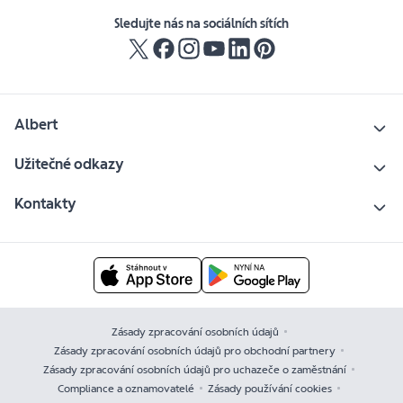
Sledujte nás na sociálních sítích
Albert
Užitečné odkazy
Kontakty
Zásady zpracování osobních údajů
Zásady zpracování osobních údajů pro obchodní partnery
Zásady zpracování osobních údajů pro uchazeče o zaměstnání
Compliance a oznamovatelé
Zásady používání cookies