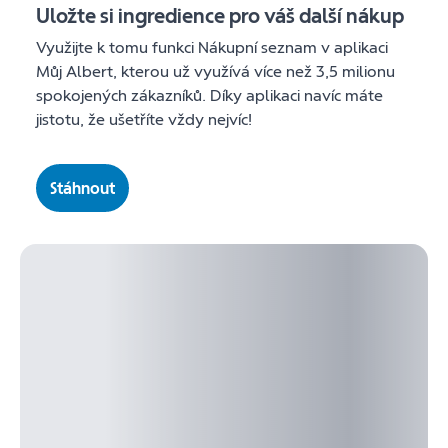
Uložte si ingredience pro váš další nákup
Využijte k tomu funkci Nákupní seznam v aplikaci
Můj Albert, kterou už využívá více než 3,5 milionu
spokojených zákazníků. Díky aplikaci navíc máte
jistotu, že ušetříte vždy nejvíc!
Stáhnout