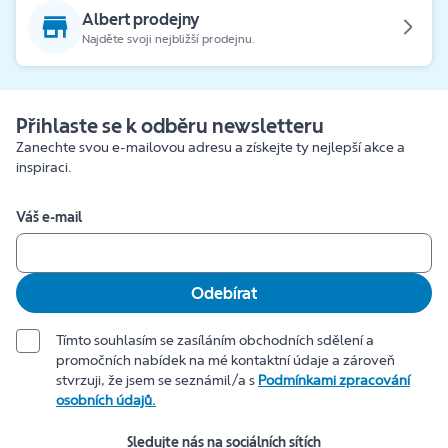
Albert prodejny
Najděte svoji nejbližší prodejnu.
Přihlaste se k odběru newsletteru
Zanechte svou e-mailovou adresu a získejte ty nejlepší akce a
inspiraci.
Váš e-mail
Odebírat
Tímto souhlasím se zasíláním obchodních sdělení a
promočních nabídek na mé kontaktní údaje a zároveň
stvrzuji, že jsem se seznámil/a s
Podmínkami zpracování
osobních údajů.
Sledujte nás na sociálních sítích