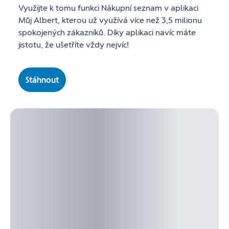
Využijte k tomu funkci Nákupní seznam v aplikaci
Můj Albert, kterou už využívá více než 3,5 milionu
spokojených zákazníků. Díky aplikaci navíc máte
jistotu, že ušetříte vždy nejvíc!
Stáhnout