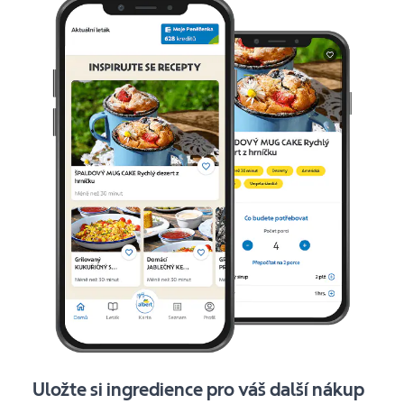
Uložte si ingredience pro váš další nákup