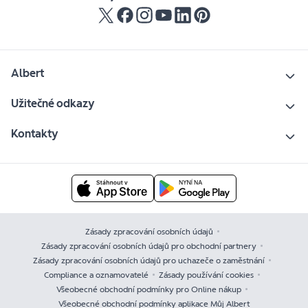
Albert
Užitečné odkazy
Kontakty
Zásady zpracování osobních údajů
Zásady zpracování osobních údajů pro obchodní partnery
Zásady zpracování osobních údajů pro uchazeče o zaměstnání
Compliance a oznamovatelé
Zásady používání cookies
Všeobecné obchodní podmínky pro Online nákup
Všeobecné obchodní podmínky aplikace Můj Albert