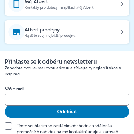
Můj Albert
Kontakty pro dotazy na aplikaci Můj Albert.
Albert prodejny
Najděte svoji nejbližší prodejnu.
Přihlaste se k odběru newsletteru
Zanechte svou e-mailovou adresu a získejte ty nejlepší akce a
inspiraci.
Váš e-mail
Odebírat
Tímto souhlasím se zasíláním obchodních sdělení a
promočních nabídek na mé kontaktní údaje a zároveň