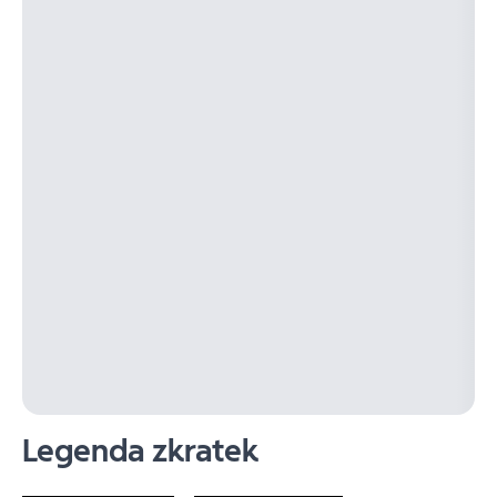
Legenda zkratek