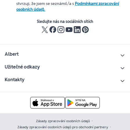
stvrzuji, že jsem se seznámil/a s
Podmínkami zpracování
osobních údajů.
Sledujte nás na sociálních sítích
Albert
Užitečné odkazy
Kontakty
Zásady zpracování osobních údajů
Zásady zpracování osobních údajů pro obchodní partnery