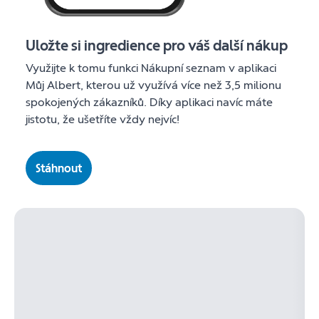
Uložte si ingredience pro váš další nákup
Využijte k tomu funkci Nákupní seznam v aplikaci
Můj Albert, kterou už využívá více než 3,5 milionu
spokojených zákazníků. Díky aplikaci navíc máte
jistotu, že ušetříte vždy nejvíc!
Stáhnout