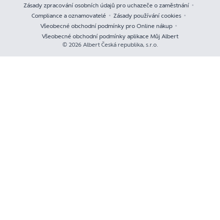
Zásady zpracování osobních údajů pro uchazeče o zaměstnání
Compliance a oznamovatelé
Zásady používání cookies
Všeobecné obchodní podmínky pro Online nákup
Všeobecné obchodní podmínky aplikace Můj Albert
© 2026 Albert Česká republika, s.r.o.