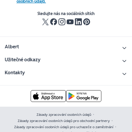
osobních údajů.
Sledujte nás na sociálních sítích
Albert
Užitečné odkazy
Kontakty
Zásady zpracování osobních údajů
Zásady zpracování osobních údajů pro obchodní partnery
Zásady zpracování osobních údajů pro uchazeče o zaměstnání