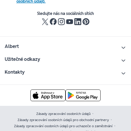
osobních údajů.
Sledujte nás na sociálních sítích
Albert
Užitečné odkazy
Kontakty
Zásady zpracování osobních údajů
Zásady zpracování osobních údajů pro obchodní partnery
Zásady zpracování osobních údajů pro uchazeče o zaměstnání