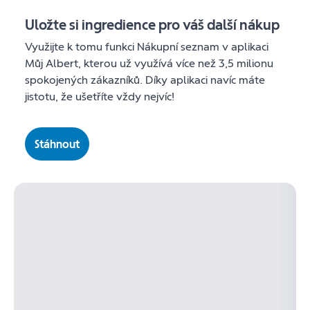
Uložte si ingredience pro váš další nákup
Využijte k tomu funkci Nákupní seznam v aplikaci
Můj Albert, kterou už využívá více než 3,5 milionu
spokojených zákazníků. Díky aplikaci navíc máte
jistotu, že ušetříte vždy nejvíc!
Stáhnout