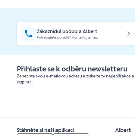
Zákaznická podpora Albert
Potřebujete poradit? Kontaktujte nás.
Přihlaste se k odběru newsletteru
Zanechte svou e-mailovou adresu a získejte ty nejlepší akce a
inspiraci.
Stáhněte si naši aplikaci
Albert