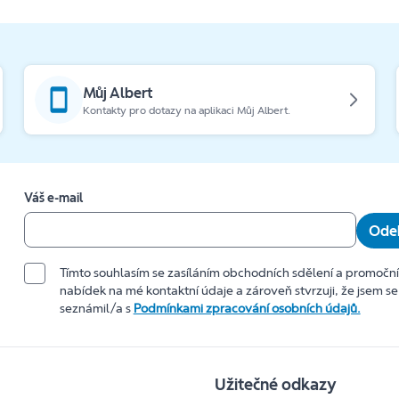
Můj Albert
Kontakty pro dotazy na aplikaci Můj Albert.
Váš e-mail
Odeb
Tímto souhlasím se zasíláním obchodních sdělení a promočn
nabídek na mé kontaktní údaje a zároveň stvrzuji, že jsem se
seznámil/a s
Podmínkami zpracování osobních údajů.
Užitečné odkazy