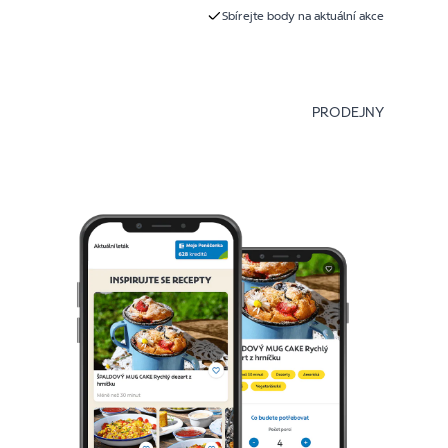
Sbírejte body na aktuální akce
PRODEJNY