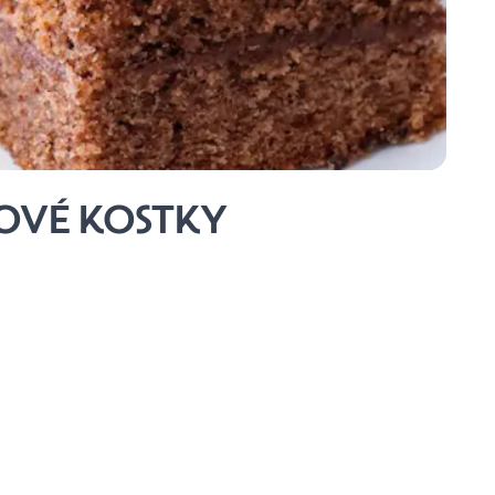
VÉ KOSTKY