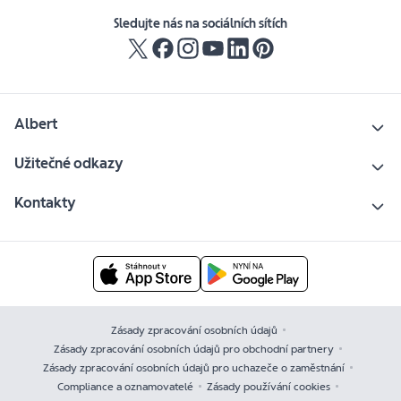
Sledujte nás na sociálních sítích
Albert
Užitečné odkazy
Kontakty
Zásady zpracování osobních údajů
Zásady zpracování osobních údajů pro obchodní partnery
Zásady zpracování osobních údajů pro uchazeče o zaměstnání
Compliance a oznamovatelé
Zásady používání cookies