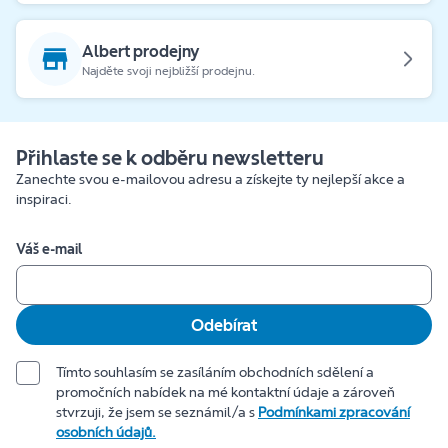
Albert prodejny
Najděte svoji nejbližší prodejnu.
Přihlaste se k odběru newsletteru
Zanechte svou e-mailovou adresu a získejte ty nejlepší akce a
inspiraci.
Váš e-mail
Odebírat
Tímto souhlasím se zasíláním obchodních sdělení a
promočních nabídek na mé kontaktní údaje a zároveň
stvrzuji, že jsem se seznámil/a s
Podmínkami zpracování
osobních údajů.