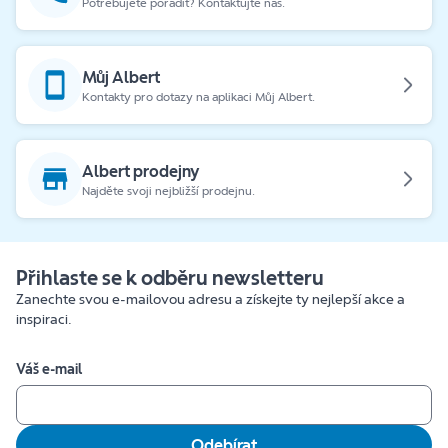
Potřebujete poradit? Kontaktujte nás.
Můj Albert
Kontakty pro dotazy na aplikaci Můj Albert.
Albert prodejny
Najděte svoji nejbližší prodejnu.
Přihlaste se k odběru newsletteru
Zanechte svou e-mailovou adresu a získejte ty nejlepší akce a
inspiraci.
Váš e-mail
Odebírat