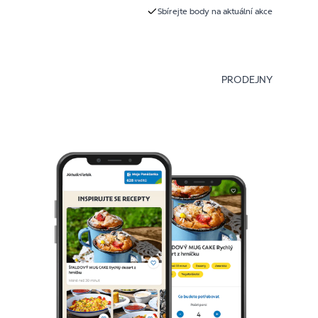
Sbírejte body na aktuální akce
PRODEJNY