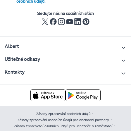
osobních údajů.
Sledujte nás na sociálních sítích
Albert
Užitečné odkazy
Kontakty
Zásady zpracování osobních údajů
Zásady zpracování osobních údajů pro obchodní partnery
Zásady zpracování osobních údajů pro uchazeče o zaměstnání