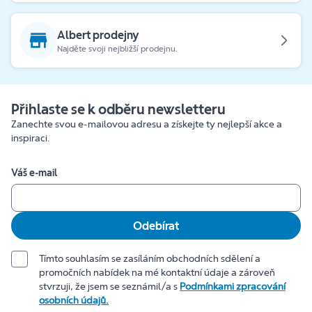
Albert prodejny
Najděte svoji nejbližší prodejnu.
Přihlaste se k odběru newsletteru
Zanechte svou e-mailovou adresu a získejte ty nejlepší akce a
inspiraci.
Váš e-mail
Odebírat
Tímto souhlasím se zasíláním obchodních sdělení a
promočních nabídek na mé kontaktní údaje a zároveň
stvrzuji, že jsem se seznámil/a s
Podmínkami zpracování
osobních údajů.