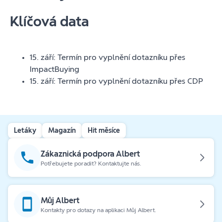
Klíčová data
15. září: Termín pro vyplnění dotazníku přes
ImpactBuying
15. září: Termín pro vyplnění dotazníku přes CDP
Letáky
Magazín
Hit měsíce
Zákaznická podpora Albert
Potřebujete poradit? Kontaktujte nás.
Můj Albert
Kontakty pro dotazy na aplikaci Můj Albert.