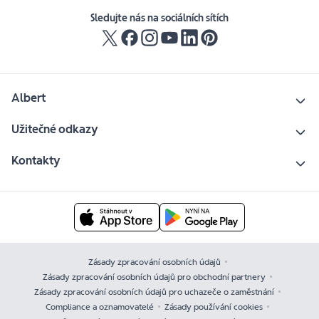
Sledujte nás na sociálních sítích
Albert
Užitečné odkazy
Kontakty
Zásady zpracování osobních údajů
Zásady zpracování osobních údajů pro obchodní partnery
Zásady zpracování osobních údajů pro uchazeče o zaměstnání
Compliance a oznamovatelé
Zásady používání cookies