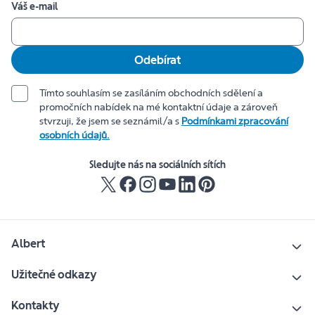
Váš e-mail
Odebírat
Tímto souhlasím se zasíláním obchodních sdělení a
promočních nabídek na mé kontaktní údaje a zároveň
stvrzuji, že jsem se seznámil/a s
Podmínkami zpracování
osobních údajů.
Sledujte nás na sociálních sítích
Albert
Užitečné odkazy
Kontakty