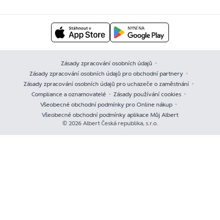
Zásady zpracování osobních údajů
Zásady zpracování osobních údajů pro obchodní partnery
Zásady zpracování osobních údajů pro uchazeče o zaměstnání
Compliance a oznamovatelé
Zásady používání cookies
Všeobecné obchodní podmínky pro Online nákup
Všeobecné obchodní podmínky aplikace Můj Albert
© 2026 Albert Česká republika, s.r.o.