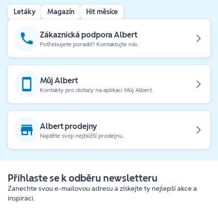
Letáky
Magazín
Hit měsíce
Zákaznická podpora Albert
Potřebujete poradit? Kontaktujte nás.
Můj Albert
Kontakty pro dotazy na aplikaci Můj Albert.
Albert prodejny
Najděte svoji nejbližší prodejnu.
Přihlaste se k odběru newsletteru
Zanechte svou e-mailovou adresu a získejte ty nejlepší akce a
inspiraci.