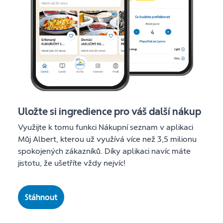
Uložte si ingredience pro váš další nákup
Využijte k tomu funkci Nákupní seznam v aplikaci
Můj Albert, kterou už využívá více než 3,5 milionu
spokojených zákazníků. Díky aplikaci navíc máte
jistotu, že ušetříte vždy nejvíc!
Stáhnout