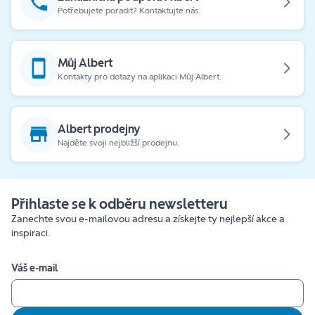
Potřebujete poradit? Kontaktujte nás.
Můj Albert
Kontakty pro dotazy na aplikaci Můj Albert.
Albert prodejny
Najděte svoji nejbližší prodejnu.
Přihlaste se k odběru newsletteru
Zanechte svou e-mailovou adresu a získejte ty nejlepší akce a
inspiraci.
Váš e-mail