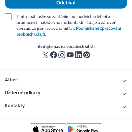
Odebírat
Tímto souhlasím se zasíláním obchodních sdělení a
promočních nabídek na mé kontaktní údaje a zároveň
stvrzuji, že jsem se seznámil/a s
Podmínkami zpracování
osobních údajů.
Sledujte nás na sociálních sítích
Albert
Užitečné odkazy
Kontakty