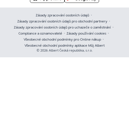
Zásady zpracování osobních údajů
Zásady zpracování osobních údajů pro obchodní partnery
Zásady zpracování osobních údajů pro uchazeče o zaměstnání
Compliance a oznamovatelé
Zásady používání cookies
Všeobecné obchodní podmínky pro Online nákup
Všeobecné obchodní podmínky aplikace Můj Albert
© 2026 Albert Česká republika, s.r.o.