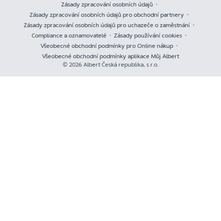
Zásady zpracování osobních údajů
Zásady zpracování osobních údajů pro obchodní partnery
Zásady zpracování osobních údajů pro uchazeče o zaměstnání
Compliance a oznamovatelé
Zásady používání cookies
Všeobecné obchodní podmínky pro Online nákup
Všeobecné obchodní podmínky aplikace Můj Albert
© 2026 Albert Česká republika, s.r.o.