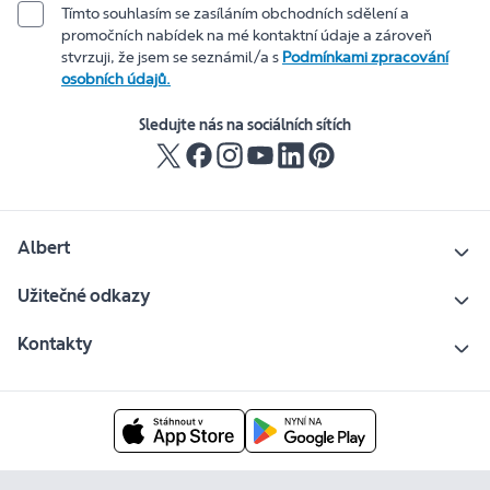
Tímto souhlasím se zasíláním obchodních sdělení a
promočních nabídek na mé kontaktní údaje a zároveň
stvrzuji, že jsem se seznámil/a s
Podmínkami zpracování
osobních údajů.
Sledujte nás na sociálních sítích
Albert
Užitečné odkazy
Kontakty