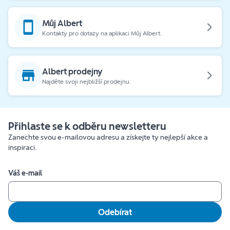
Můj Albert
Kontakty pro dotazy na aplikaci Můj Albert.
Albert prodejny
Najděte svoji nejbližší prodejnu.
Přihlaste se k odběru newsletteru
Zanechte svou e-mailovou adresu a získejte ty nejlepší akce a
inspiraci.
Váš e-mail
Odebírat