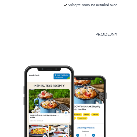
Sbírejte body na aktuální akce
PRODEJNY