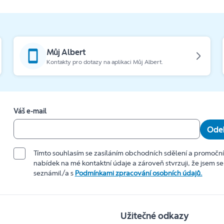
Můj Albert
Kontakty pro dotazy na aplikaci Můj Albert.
Váš e-mail
Odeb
Tímto souhlasím se zasíláním obchodních sdělení a promočn
nabídek na mé kontaktní údaje a zároveň stvrzuji, že jsem se
seznámil/a s
Podmínkami zpracování osobních údajů.
Užitečné odkazy