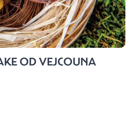
CAKE OD VEJCOUNA