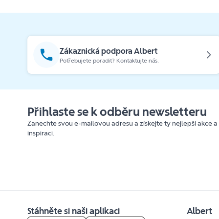
Zákaznická podpora Albert
Potřebujete poradit? Kontaktujte nás.
Přihlaste se k odběru newsletteru
Zanechte svou e-mailovou adresu a získejte ty nejlepší akce a
inspiraci.
Stáhněte si naši aplikaci
Albert