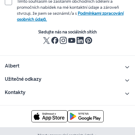
Tímto souhlasím se zasíláním obchodních sdělení a
promočních nabídek na mé kontaktní údaje a zároveň
stvrzuji, že jsem se seznámil/a s
Podmínkami zpracování
osobních údajů.
Sledujte nás na sociálních sítích
Albert
Užitečné odkazy
Kontakty