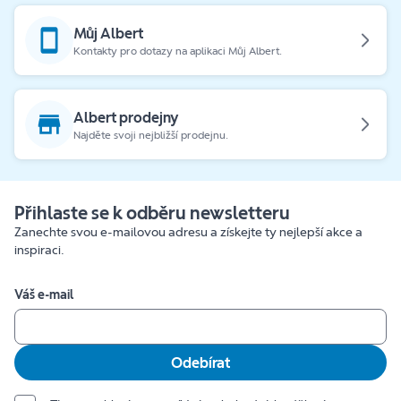
Můj Albert
Kontakty pro dotazy na aplikaci Můj Albert.
Albert prodejny
Najděte svoji nejbližší prodejnu.
Přihlaste se k odběru newsletteru
Zanechte svou e-mailovou adresu a získejte ty nejlepší akce a
inspiraci.
Váš e-mail
Odebírat