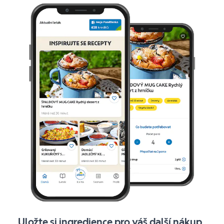
Uložte si ingredience pro váš další nákup