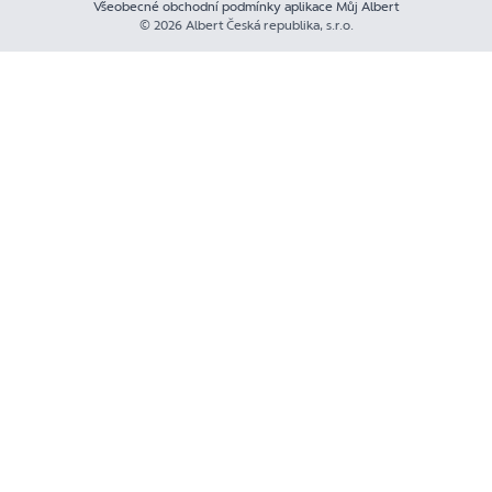
Všeobecné obchodní podmínky aplikace Můj Albert
© 2026 Albert Česká republika, s.r.o.