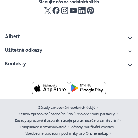
Sledujte nás na sociálních sítích
Albert
Užitečné odkazy
Kontakty
Zásady zpracování osobních údajů
Zásady zpracování osobních údajů pro obchodní partnery
Zásady zpracování osobních údajů pro uchazeče o zaměstnání
Compliance a oznamovatelé
Zásady používání cookies
Všeobecné obchodní podmínky pro Online nákup