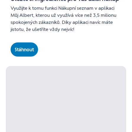
Využijte k tomu funkci Nákupní seznam v aplikaci
Můj Albert, kterou už využívá více než 3,5 milionu
spokojených zákazníků. Díky aplikaci navíc máte
jistotu, že ušetříte vždy nejvíc!
Stáhnout