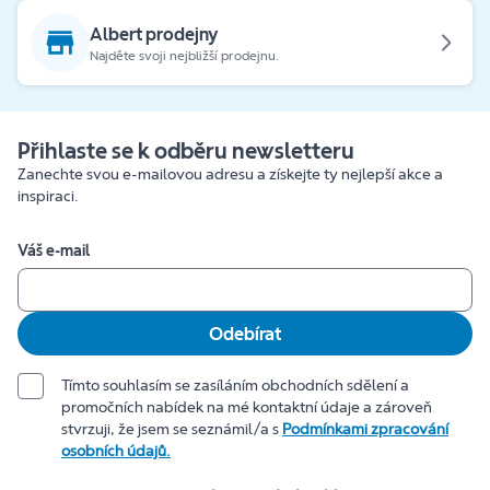
Albert prodejny
Najděte svoji nejbližší prodejnu.
Přihlaste se k odběru newsletteru
Zanechte svou e-mailovou adresu a získejte ty nejlepší akce a
inspiraci.
Váš e-mail
Odebírat
Tímto souhlasím se zasíláním obchodních sdělení a
promočních nabídek na mé kontaktní údaje a zároveň
stvrzuji, že jsem se seznámil/a s
Podmínkami zpracování
osobních údajů.