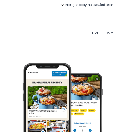
Sbírejte body na aktuální akce
PRODEJNY