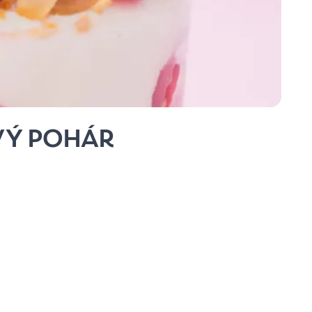
Ý POHÁR