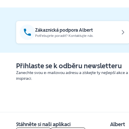
Zákaznická podpora Albert
Potřebujete poradit? Kontaktujte nás.
Přihlaste se k odběru newsletteru
Zanechte svou e-mailovou adresu a získejte ty nejlepší akce a
inspiraci.
Stáhněte si naši aplikaci
Albert