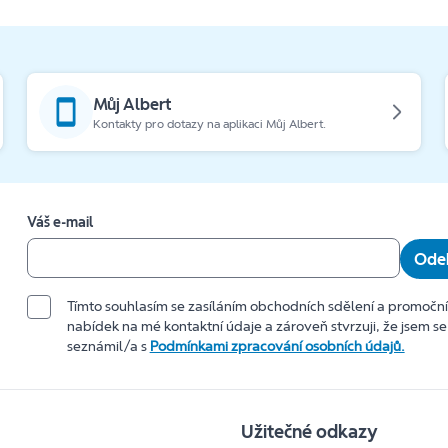
Můj Albert
Kontakty pro dotazy na aplikaci Můj Albert.
Váš e-mail
Odeb
Tímto souhlasím se zasíláním obchodních sdělení a promočn
nabídek na mé kontaktní údaje a zároveň stvrzuji, že jsem se
seznámil/a s
Podmínkami zpracování osobních údajů.
Užitečné odkazy