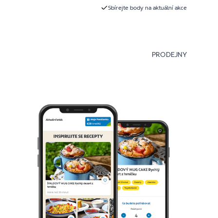
Sbírejte body na aktuální akce
PRODEJNY