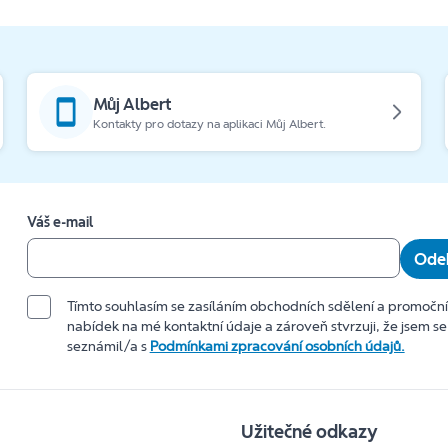
Můj Albert
Kontakty pro dotazy na aplikaci Můj Albert.
Váš e-mail
Odeb
Tímto souhlasím se zasíláním obchodních sdělení a promočn
nabídek na mé kontaktní údaje a zároveň stvrzuji, že jsem se
seznámil/a s
Podmínkami zpracování osobních údajů.
Užitečné odkazy