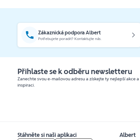
Zákaznická podpora Albert
Potřebujete poradit? Kontaktujte nás.
Přihlaste se k odběru newsletteru
Zanechte svou e-mailovou adresu a získejte ty nejlepší akce a
inspiraci.
Stáhněte si naši aplikaci
Albert