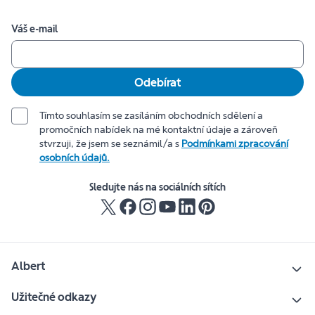
Váš e-mail
Odebírat
Tímto souhlasím se zasíláním obchodních sdělení a
promočních nabídek na mé kontaktní údaje a zároveň
stvrzuji, že jsem se seznámil/a s
Podmínkami zpracování
osobních údajů.
Sledujte nás na sociálních sítích
Albert
Užitečné odkazy