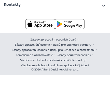
Kontakty
Zásady zpracování osobních údajů
Zásady zpracování osobních údajů pro obchodní partnery
Zásady zpracování osobních údajů pro uchazeče o zaměstnání
Compliance a oznamovatelé
Zásady používání cookies
Všeobecné obchodní podmínky pro Online nákup
Všeobecné obchodní podmínky aplikace Můj Albert
© 2026 Albert Česká republika, s.r.o.