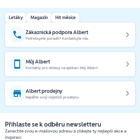
Letáky
Magazín
Hit měsíce
Zákaznická podpora Albert
Potřebujete poradit? Kontaktujte nás.
Můj Albert
Kontakty pro dotazy na aplikaci Můj Albert.
Albert prodejny
Najděte svoji nejbližší prodejnu.
Přihlaste se k odběru newsletteru
Zanechte svou e-mailovou adresu a získejte ty nejlepší akce a
inspiraci.