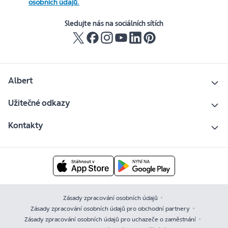
osobních údajů.
Sledujte nás na sociálních sítích
Albert
Užitečné odkazy
Kontakty
Zásady zpracování osobních údajů
Zásady zpracování osobních údajů pro obchodní partnery
Zásady zpracování osobních údajů pro uchazeče o zaměstnání