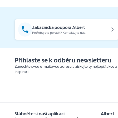
Zákaznická podpora Albert
Potřebujete poradit? Kontaktujte nás.
Přihlaste se k odběru newsletteru
Zanechte svou e-mailovou adresu a získejte ty nejlepší akce a
inspiraci.
Stáhněte si naši aplikaci
Albert