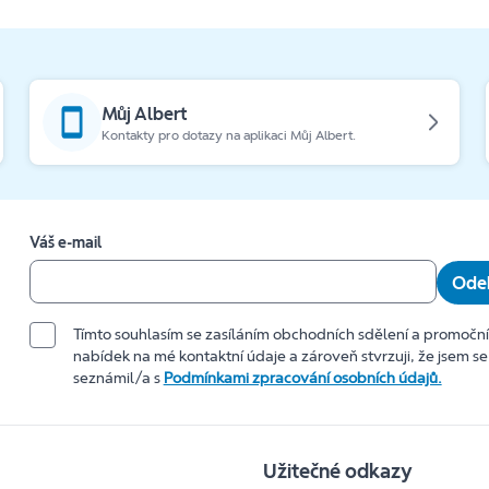
Můj Albert
Kontakty pro dotazy na aplikaci Můj Albert.
Váš e-mail
Odeb
Tímto souhlasím se zasíláním obchodních sdělení a promočn
nabídek na mé kontaktní údaje a zároveň stvrzuji, že jsem se
seznámil/a s
Podmínkami zpracování osobních údajů.
Užitečné odkazy