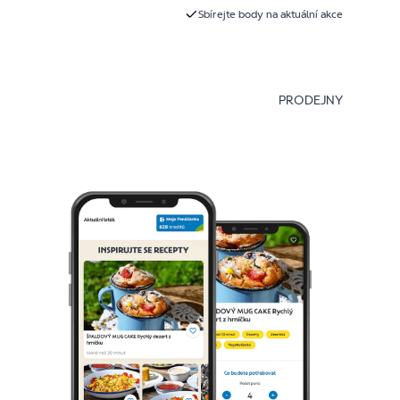
Sbírejte body na aktuální akce
PRODEJNY