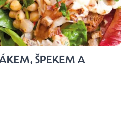
TÁKEM, ŠPEKEM A