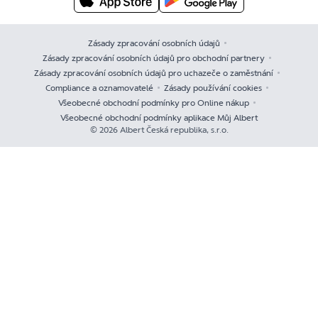
Zásady zpracování osobních údajů
Zásady zpracování osobních údajů pro obchodní partnery
Zásady zpracování osobních údajů pro uchazeče o zaměstnání
Compliance a oznamovatelé
Zásady používání cookies
Všeobecné obchodní podmínky pro Online nákup
Všeobecné obchodní podmínky aplikace Můj Albert
© 2026 Albert Česká republika, s.r.o.