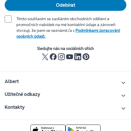
Odebírat
Tímto souhlasím se zasíláním obchodních sdělení a
promočních nabídek na mé kontaktní údaje a zároveň
stvrzuji, že jsem se seznámil/a s
Podmínkami zpracování
osobních údajů.
Sledujte nás na sociálních sítích
Albert
Užitečné odkazy
Kontakty