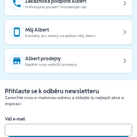
Zákaznická podpora Albert
Potřebujete poradit? Kontaktujte nás.
Můj Albert
Kontakty pro dotazy na aplikaci Můj Albert.
Albert prodejny
Najděte svoji nejbližší prodejnu.
Přihlaste se k odběru newsletteru
Zanechte svou e-mailovou adresu a získejte ty nejlepší akce a
inspiraci.
Váš e-mail